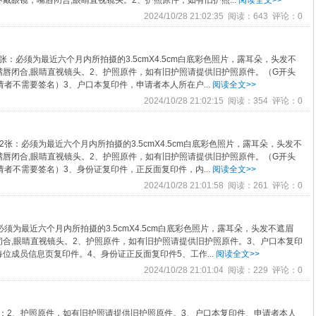
眼镜，嘴唇闭合,眼睛直视镜头。2、护照原件，如有旧护照...
阅读全文>>
2024/10/28 21:02:35 阅读：643 评论：0
张：必须为最近六个月内所拍摄的3.5cmX4.5cm白底彩色照片，露耳朵，头发不
唇闭合,眼睛直视镜头。2、护照原件，如有旧护照请提供旧护照原件。（G开头
者不需要签名）3、户口本复印件，申请者本人所在户...
阅读全文>>
2024/10/28 21:02:15 阅读：354 评论：0
张：必须为最近六个月内所拍摄的3.5cmX4.5cm白底彩色照片，露耳朵，头发不
唇闭合,眼睛直视镜头。2、护照原件，如有旧护照请提供旧护照原件。（G开头
者不需要签名）3、身份证复印件，正反面复印件，内...
阅读全文>>
2024/10/28 21:01:58 阅读：261 评论：0
须为最近六个月内所拍摄的3.5cmX4.5cm白底彩色照片，露耳朵，头发不遮眉
合,眼睛直视镜头。2、护照原件，如有旧护照请提供旧护照原件。3、户口本复印
位成员信息页复印件。4、身份证正反面复印件5、工作...
阅读全文>>
2024/10/28 21:01:04 阅读：229 评论：0
张：2、护照原件，如有旧护照请提供旧护照原件。3、户口本复印件、申请者本人