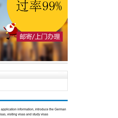
application information, introduce the German
as, visiting visas and study visas