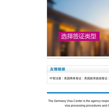
中智法签
|
美国商务签证
|
美国探亲旅游签证
The Germany Visa Center is the agency respon
visa processing procedures and Ge