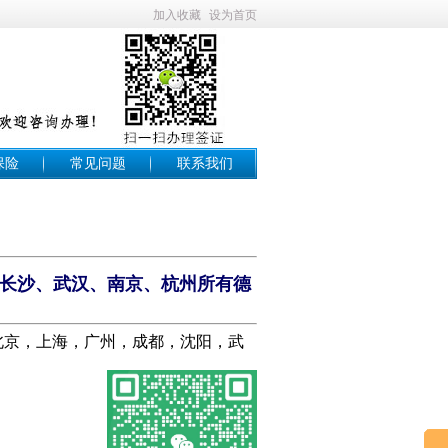
加入收藏
设为首页
保险
常见问题
联系我们
长沙、武汉、南京、杭州所有德
在北京，上海，广州，成都，沈阳，武