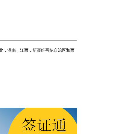
北，湖南，江西，新疆维吾尔自治区和西