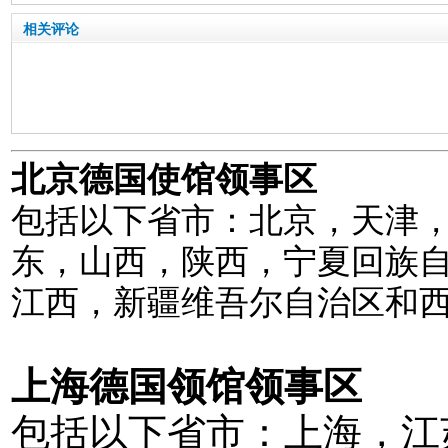
相关评论
北京德国使馆领事区
包括以下省市：北京，天津
东，山西，陕西，宁夏回族
江西，新疆维吾尔自治区和
上海德国领馆领事区
包括以下省市：上海，江