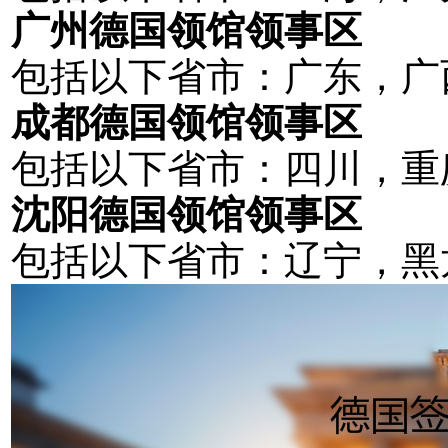
广州德国领馆领事区
包括以下省市：广东，广
成都德国领馆领事区
包括以下省市：四川，重
沈阳德国领馆领事区
包括以下省市：辽宁，黑