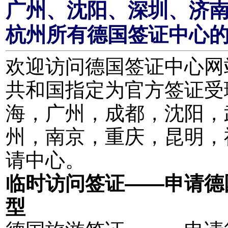
广州、沈阳、深圳、济
杭州所有德国签证中心
欢迎访问德国签证中心网站。
共和国指定为官方签证受
海，广州，成都，沈阳，
州，南京，重庆，昆明，
请中心。
临时访问签证——申请德
型