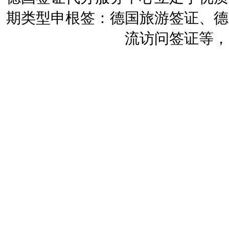
期类型申根签：德国旅游签证、德
流访问签证等，