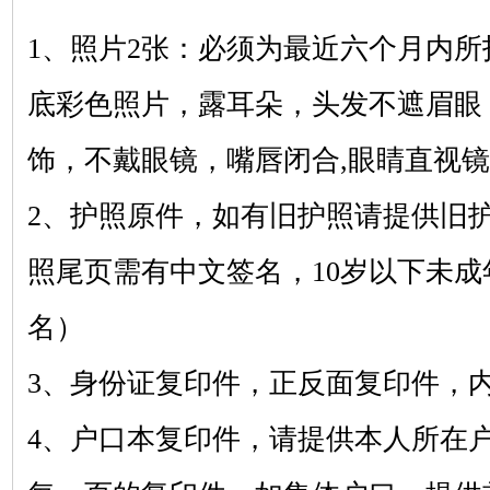
1、照片2张：必须为最近六个月内所拍摄的
底彩色照片，露耳朵，头发不遮眉眼
饰，不戴眼镜，嘴唇闭合,眼睛直视
2、护照原件，如有旧护照请提供旧
照尾页需有中文签名，10岁以下未
名）
3、身份证复印件，正反面复印件，
4、户口本复印件，请提供本人所在