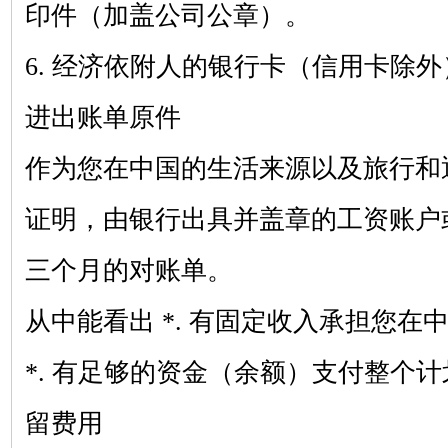
印件（加盖公司公章）。
6. 经济依附人的银行卡（信用卡除
进出账单原件
作为您在中国的生活来源以及旅行和
证明，由银行出具并盖章的工资账户
三个月的对账单。
从中能看出
*. 有固定收入承担您在
*. 有足够的资金（余额）支付整个
留费用