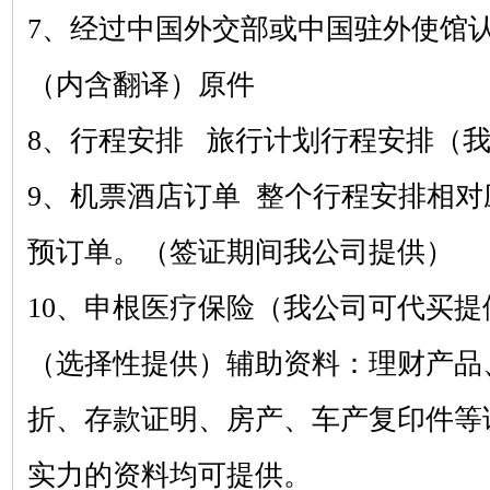
7、经过中国外交部或中国驻外使馆
（内含翻译）原件
8、行程安排 旅行计划行程安排（
9、机票酒店订单 整个行程安排相
预订单。（签证期间我公司提供）
10、申根医疗保险（我公司可代买提
（选择性提供）辅助资料：理财产品
折、存款证明、房产、车产复印件等
实力的资料均可提供。