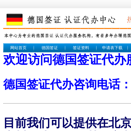
网站首页
德国签证
签证资料
申请表下载
欢迎访问德国签证代办
德国签证代办咨询电话： 1
目前我们可以提供在北