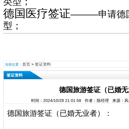
类型；
德国医疗签证
———申请德
型；
首页
>
签证资料
当前位置：
签证资料
德国旅游签证（已婚无
时间：2024/10/28 21:01:58 作者：陈经理 来源
德国旅游签证（已婚无业者）：