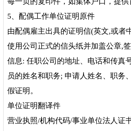
每一页的复印件，如集体户口，提供
5、配偶工作单位证明原件
由配偶雇主出具的证明信
(英文,或者
使用公司正式的信头纸并加盖公章,签
信息: 任职公司的地址、电话和传真号
员的姓名和职务; 申请人姓名、职务、
假证明。
单位证明翻译件
营业执照
/机构代码/事业单位法人证