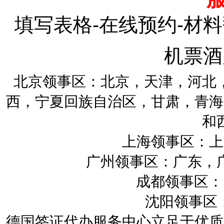
填写表格-在线预约-材料
机票酒
北京领事区：北京，天津，河北
西，宁夏回族自治区，甘肃，青海
和
上海领事区：上
广州领事区：广东，
成都领事区：四
沈阳领事区：
德国签证代办服务中心立足于优质