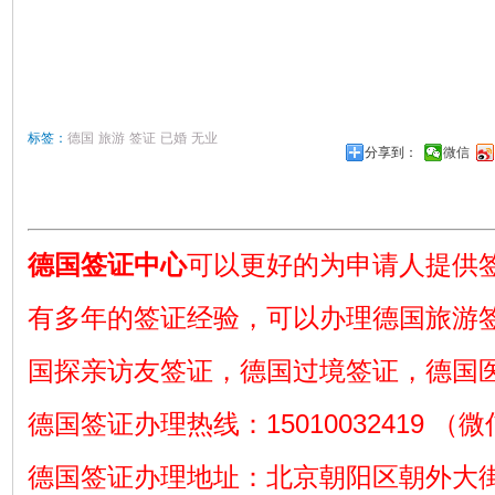
标签：
德国
旅游
签证
已婚
无业
分享到：
微信
德国签证中心
可以更好的为申请人提供
有多年的签证经验，可以办理德国旅游
国探亲访友签证，德国过境签证，德国
德国签证办理热线：15010032419 （
德国签证办理地址：北京朝阳区朝外大街