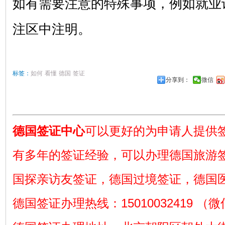
如有需要注意的特殊事项，例如就业
注区中注明。
标签：
如何
看懂
德国
签证
分享到：
微信
德国签证中心
可以更好的为申请人提供
有多年的签证经验，可以办理德国旅游
国探亲访友签证，德国过境签证，德国
德国签证办理热线：15010032419 （