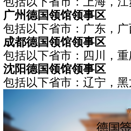
包括以下省市：上海，江
广州德国领馆领事区
包括以下省市：广东，广
成都德国领馆领事区
包括以下省市：四川，重
沈阳德国领馆领事区
包括以下省市：辽宁，黑