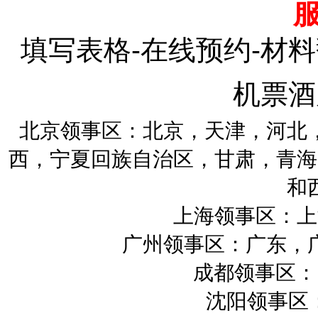
填写表格-在线预约-材料
机票酒
北京领事区：北京，天津，河北
西，宁夏回族自治区，甘肃，青海
和
上海领事区：上
广州领事区：广东，
成都领事区：四
沈阳领事区：