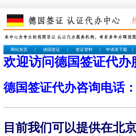
网站首页
德国签证
签证资料
申请表下载
欢迎访问德国签证代办
德国签证代办咨询电话： 1
目前我们可以提供在北