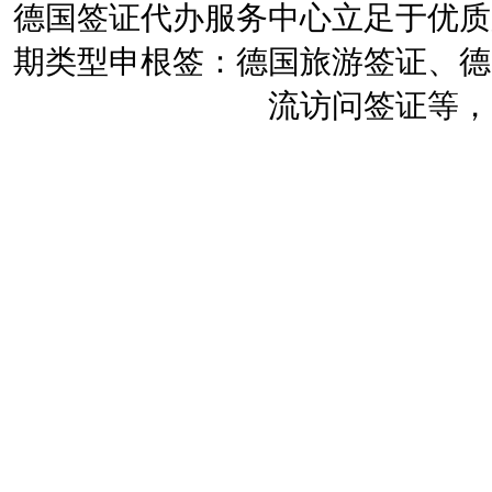
德国签证代办服务中心立足于优质
期类型申根签：德国旅游签证、德
流访问签证等，