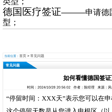
类型；
德国医疗签证
———申请德
型；
首页
>
常见问题
当前位置：
常见问题
如何看懂德国签证
时间：2024/10/28 20:56:02 作者：陈经理 来源
“停留时间：XXX天”表示您可以在
这个停留天数是从您进入申根区（以