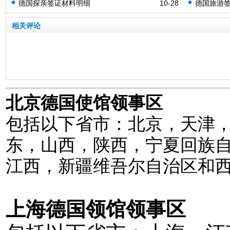
德国探亲签证材料明细
10-28
德国旅游
相关评论
北京德国使馆领事区
包括以下省市：北京，天津
东，山西，陕西，宁夏回族
江西，新疆维吾尔自治区和
上海德国领馆领事区