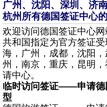
广州、沈阳、深圳、济
杭州所有德国签证中心
欢迎访问德国签证中心网站。
共和国指定为官方签证受
海，广州，成都，沈阳，
州，南京，重庆，昆明，
请中心。
临时访问签证——申请德
型