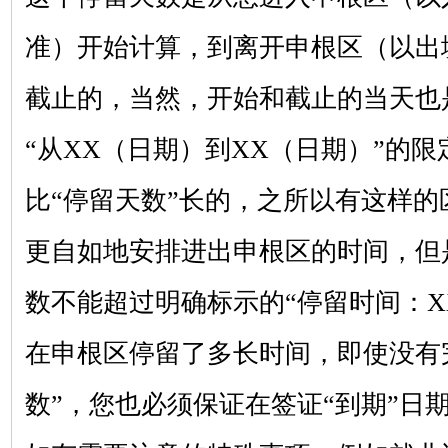
准）开始计算，到离开申根区（以出
截止的，当然，开始和截止的当天也
“从XX（日期）到XX（日期）”的
比“停留天数”长的，之所以有这样
更自如地安排进出申根区的时间，但
数不能超过明确标示的“停留时间：X
在申根区停留了多长时间，即使没有
数”，您也必须保证在签证“到期”日