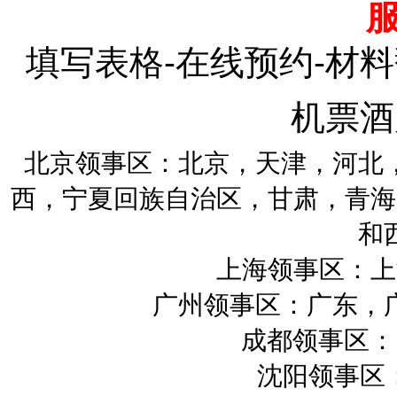
填写表格-在线预约-材料
机票酒
北京领事区：北京，天津，河北
西，宁夏回族自治区，甘肃，青海
和
上海领事区：上
广州领事区：广东，
成都领事区：四
沈阳领事区：