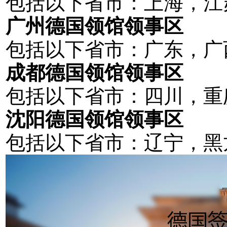
包括以下省市：上海，江
广州德国领馆领事区
包括以下省市：广东，广
成都德国领馆领事区
包括以下省市：四川，重
沈阳德国领馆领事区
包括以下省市：辽宁，黑