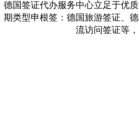
德国签证代办服务中心立足于优质
期类型申根签：德国旅游签证、德
流访问签证等，