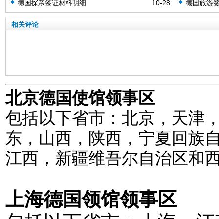
德国探亲签证材料明细
10-28
德国旅游
相关评论
北京德国使馆领事区
包括以下省市：北京，天津
东，山西，陕西，宁夏回族
江西，新疆维吾尔自治区和
上海德国领馆领事区