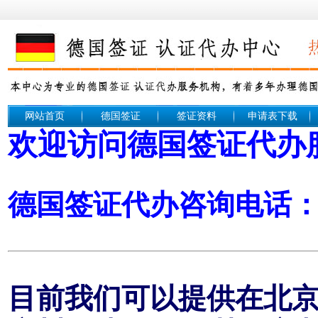
网站首页
德国签证
签证资料
申请表下载
欢迎访问德国签证代办
德国签证代办咨询电话： 1
目前我们可以提供在北