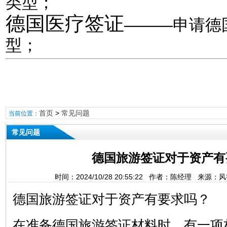
类型；
德国医疗签证
———申请德
型；
首页
>
常见问题
当前位置：
常见问题
德国旅游签证对于资产有
时间：2024/10/28 20:55:22 作者：陈经理 来源
德国旅游签证对于资产有要求吗？
在准备德国旅游签证材料时，有一项