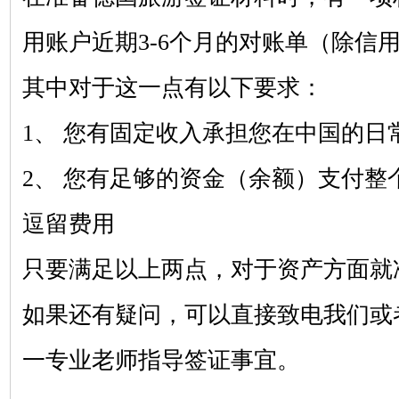
用账户近期
3-6个月的对账单（除信
其中对于这一点有以下要求：
1、 您有固定收入承担您在中国的日
2、 您有足够的资金（余额）支付整
逗留费用
只要满足以上两点，对于资产方面就
如果还有疑问，可以直接致电我们或
一专业老师指导签证事宜。