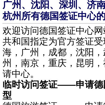
广州、沈阳、深圳、济
杭州所有德国签证中心
欢迎访问德国签证中心网站。
共和国指定为官方签证受
海，广州，成都，沈阳，
州，南京，重庆，昆明，
请中心。
临时访问签证——申请德
型