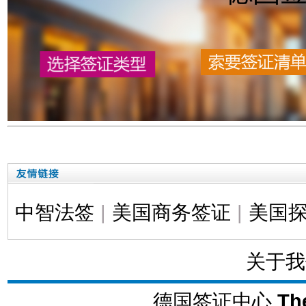
中智法签
|
美国商务签证
|
美国
关于我
德国签证中心
Th