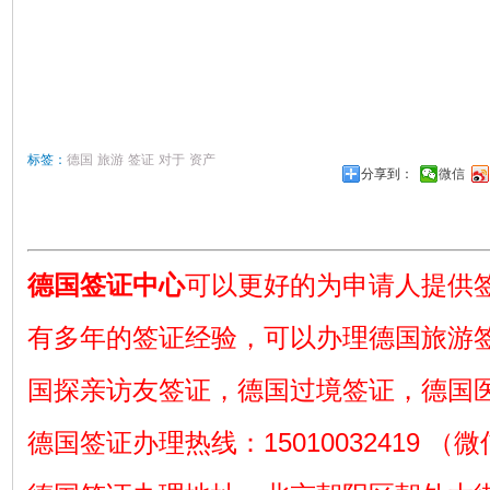
标签：
德国
旅游
签证
对于
资产
分享到：
微信
德国签证中心
可以更好的为申请人提供
有多年的签证经验，可以办理德国旅游
国探亲访友签证，德国过境签证，德国
德国签证办理热线：15010032419 （