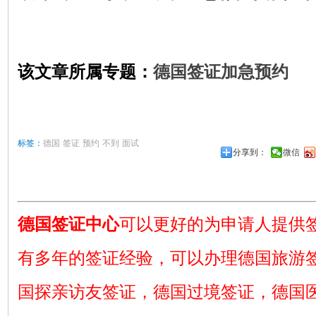
该文章所属专题：
德国签证加急预约
标签：
德国
签证
预约
不到
面试
分享到：
微信
德国签证中心
可以更好的为申请人提供
有多年的签证经验，可以办理德国旅游
国探亲访友签证，德国过境签证，德国