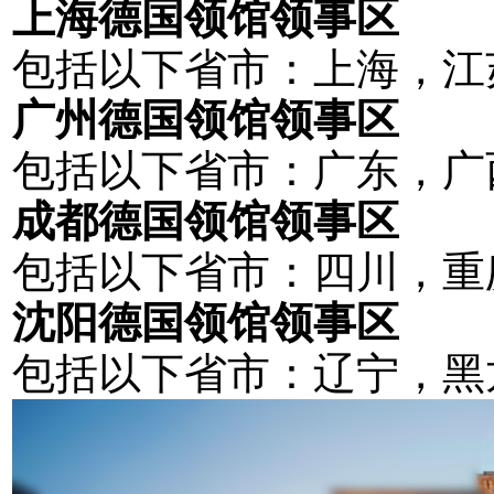
上海德国领馆领事区
包括以下省市：上海，江
广州德国领馆领事区
包括以下省市：广东，广
成都德国领馆领事区
包括以下省市：四川，重
沈阳德国领馆领事区
包括以下省市：辽宁，黑