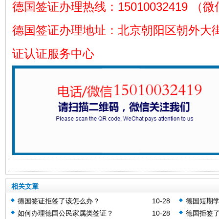
德国签证办理热线：15010032419 （
德国签证办理地址：北京朝阳区朝外大街
证认证服务中心
相关文章
德国签证拒签了该怎么办？
10-28
德国短期
如何办理德国公民家属类签证？
10-28
德国拒签