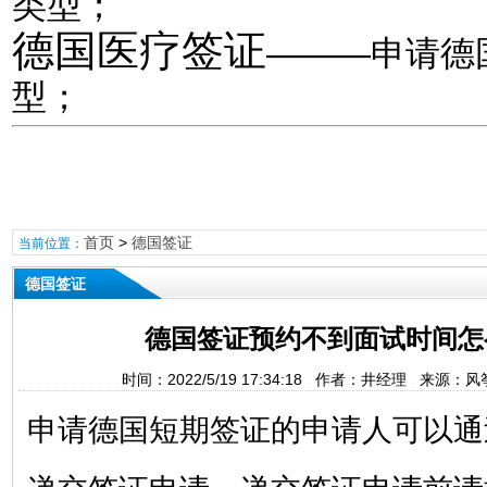
类型；
德国医疗签证
———申请德
型；
首页
>
德国签证
当前位置：
德国签证
德国签证预约不到面试时间怎
时间：2022/5/19 17:34:18 作者：井经理 来源
申请德国短期签证的申请人可以通