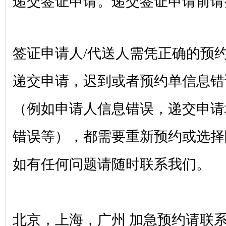
递交签证申请。递交签证申请前请
签证申请人
/代送人需凭正确的预
递交申请，迟到或者预约单信息错
（例如申请人信息错误，递交申请
错误等），都需要重新预约或选择
如有任何问题请随时联系我们。
北京，上海，广州 加急预约请联