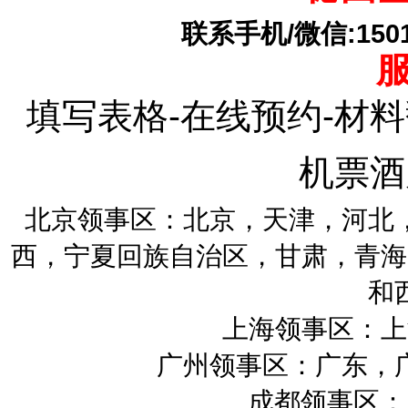
联系手机/微信:15010
填写表格-在线预约-材料
机票酒
北京领事区：北京，天津，河北
西，宁夏回族自治区，甘肃，青海
和
上海领事区：上
广州领事区：广东，
成都领事区：四