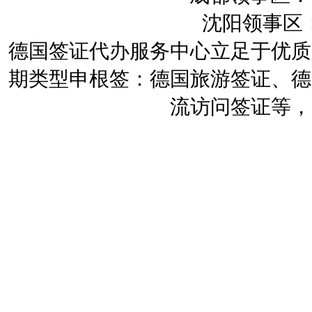
沈阳领事区：
德国签证代办服务中心立足于优质
期类型申根签：德国旅游签证、德
流访问签证等，