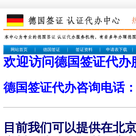
网站首页
德国签证
签证资料
申请表下载
欢迎访问德国签证代办
德国签证代办咨询电话： 1
目前我们可以提供在北