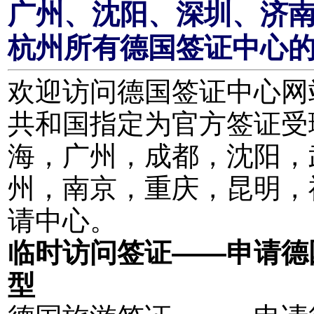
广州、沈阳、深圳、济
杭州所有德国签证中心
欢迎访问德国签证中心网站。
共和国指定为官方签证受
海，广州，成都，沈阳，
州，南京，重庆，昆明，
请中心。
临时访问签证——申请德
型