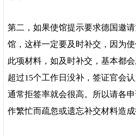
第二，如果使馆提示要求德国邀请
馆，这样一定要及时补交，因为使
此项材料，如及时补交，基本都会
超过
15个工作日没补，签证官会
通常拒签率就会很高。所以请各申
作繁忙而疏忽或遗忘补交材料造成