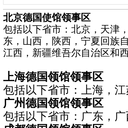
北京德国使馆领事区
包括以下省市：北京，天津
东，山西，陕西，宁夏回族
江西，新疆维吾尔自治区和
上海德国领馆领事区
包括以下省市：上海，江
广州德国领馆领事区
包括以下省市：广东，广