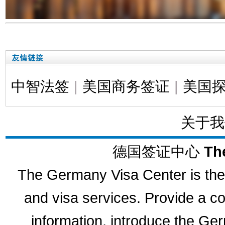
中智法签
|
美国商务签证
|
美国
关于我
德国签证中心
Th
The Germany Visa Center is the 
and visa services. Provide a 
information, introduce the G