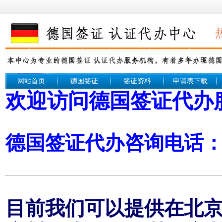
网站首页
德国签证
签证资料
申请表下载
欢迎访问德国签证代办
德国签证代办咨询电话： 1
目前我们可以提供在北