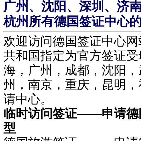
广州、沈阳、深圳、济
杭州所有德国签证中心
欢迎访问德国签证中心网站。
共和国指定为官方签证受
海，广州，成都，沈阳，
州，南京，重庆，昆明，
请中心。
临时访问签证——申请德
型