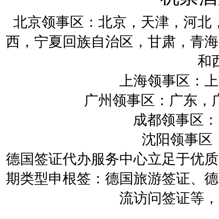
北京领事区：北京，天津，河北
西，宁夏回族自治区，甘肃，青海
和
上海领事区：上
广州领事区：广东，
成都领事区：四
沈阳领事区：
德国签证代办服务中心立足于优质
期类型申根签：德国旅游签证、德
流访问签证等，