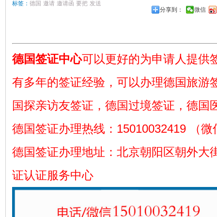
标签：
德国
邀请
邀请函
要把
发送
分享到：
微信
德国签证中心
可以更好的为申请人提供
有多年的签证经验，可以办理德国旅游
国探亲访友签证，德国过境签证，德国
德国签证办理热线：15010032419 （
德国签证办理地址：北京朝阳区朝外大街
证认证服务中心