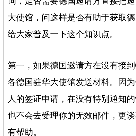
询，是否需要德国邀请方直接把邀
大使馆，问这样是否有助于获取德
给大家普及一下这个知识点。
第一，如果德国邀请方在没有接到
各德国驻华大使馆发送材料。因为
人的签证申请，在没有特别通知的
也不会去受理你的无效邮件，更谈
有帮助。