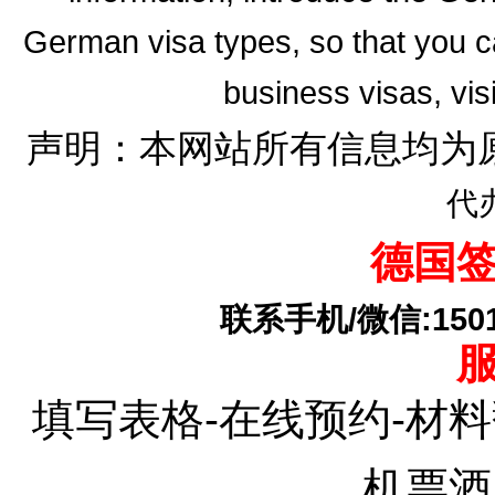
German visa types, so that you ca
business visas, vis
声明：本网站所有信息均为
代
德国
联系手机/微信:15010
填写表格-在线预约-材料
机票酒