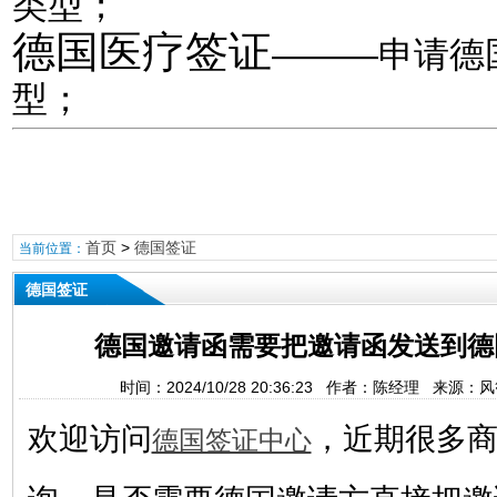
类型；
德国医疗签证
———申请德
型；
首页
>
德国签证
当前位置：
德国签证
德国邀请函需要把邀请函发送到德
时间：2024/10/28 20:36:23 作者：陈经理 来源
欢迎访问
，近期很多
德国签证中心