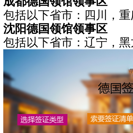
成都德国领馆领事区
包括以下省市：四川，重
沈阳德国领馆领事区
包括以下省市：辽宁，黑