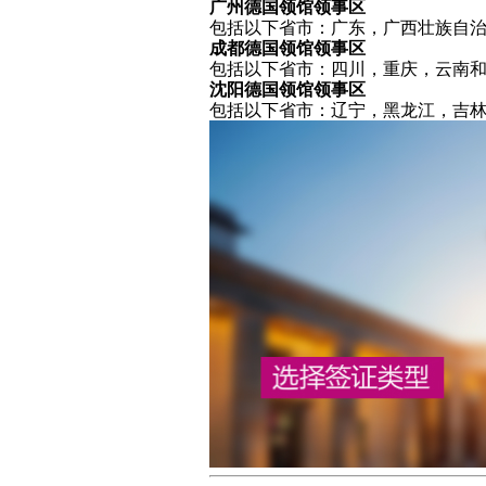
广州德国领馆领事区
包括以下省市：广东，广西壮族自
成都德国领馆领事区
包括以下省市：四川，重庆，云南
沈阳德国领馆领事区
包括以下省市：辽宁，黑龙江，吉