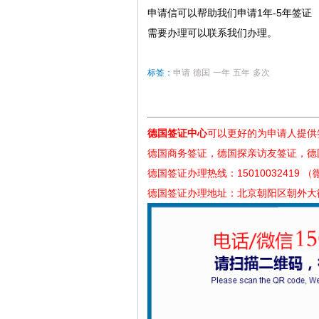
申请信可以帮助我们申请1年-5年签证
需要办理可以联系我们办理。
标签：
申请
德国
一年
五年
多次
德国签证中心
可以更好的为申请人提供
德国商务签证，德国探亲访友签证，德
德国签证办理热线：15010032419 
德国签证办理地址：北京朝阳区朝外大