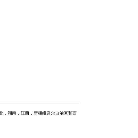
北，湖南，江西，新疆维吾尔自治区和西