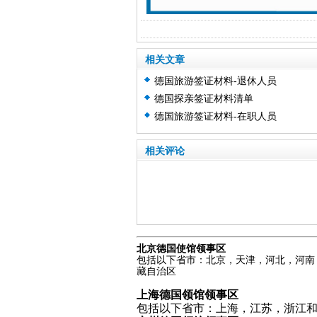
相关文章
德国旅游签证材料-退休人员
德国探亲签证材料清单
德国旅游签证材料-在职人员
相关评论
北京德国使馆领事区
包括以下省市：北京，天津，河北，河南
藏自治区
上海德国领馆领事区
包括以下省市：上海，江苏，浙江