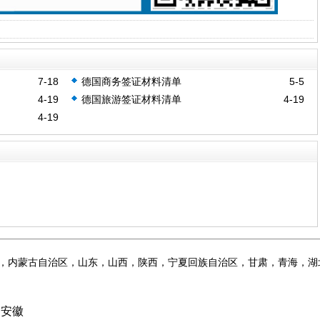
7-18
德国商务签证材料清单
5-5
4-19
德国旅游签证材料清单
4-19
4-19
，内蒙古自治区，山东，山西，陕西，宁夏回族自治区，甘肃，青海，湖
和安徽