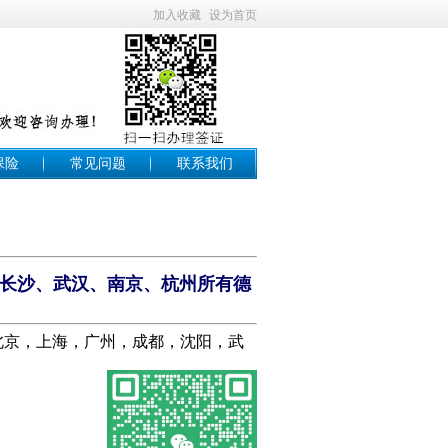
加入收藏
设为首页
保险
常见问题
联系我们
长沙、武汉、南京、杭州所有德
在北京，上海，广州，成都，沈阳，武