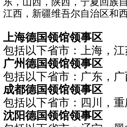
东，山西，陕西，宁夏回族
江西，新疆维吾尔自治区和
上海德国领馆领事区
包括以下省市：上海，江
广州德国领馆领事区
包括以下省市：广东，广
成都德国领馆领事区
包括以下省市：四川，重
沈阳德国领馆领事区