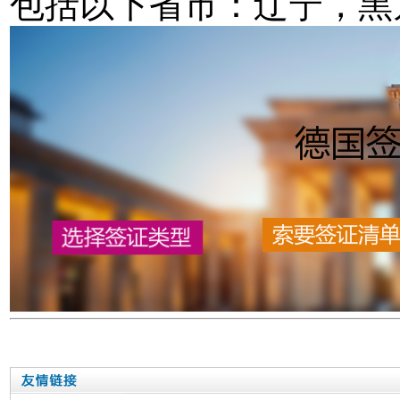
包括以下省市：辽宁，黑