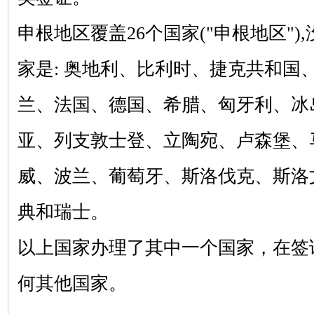
申根地区覆盖
26个国家("申根地区"
家是: 奥地利、比利时、捷克共和国
兰、法国、德国、希腊、匈牙利、冰
亚、列支敦士登、立陶宛、卢森堡、
威、波兰、葡萄牙、斯洛伐克、斯洛
典和瑞士。
以上国家办理了其中一个国家，在签
何其他国家。