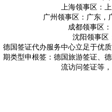
上海领事区：上
广州领事区：广东，
成都领事区：四
沈阳领事区：
德国签证代办服务中心立足于优质
期类型申根签：德国旅游签证、德
流访问签证等，