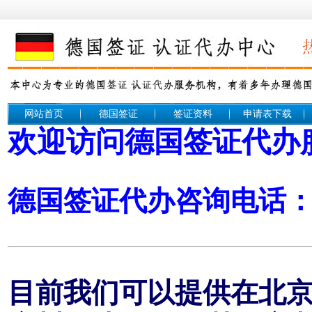
网站首页
德国签证
签证资料
申请表下载
欢迎访问德国签证代办
德国签证代办咨询电话： 1
目前我们可以提供在北