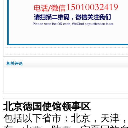
相关评论
北京德国使馆领事区
包括以下省市：北京，天津