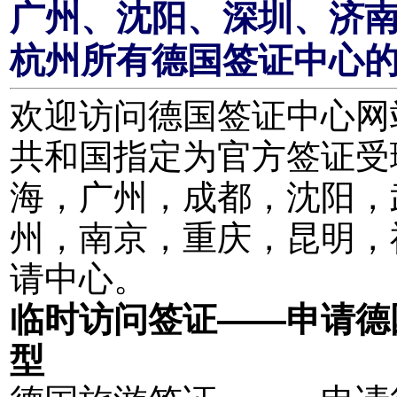
广州、沈阳、深圳、济
杭州所有德国签证中心
欢迎访问德国签证中心网站。
共和国指定为官方签证受
海，广州，成都，沈阳，
州，南京，重庆，昆明，
请中心。
临时访问签证——申请德
型