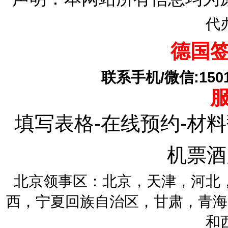
代
德国
联系手机/微信:15010
填写表格-在线预约-材料
机票酒
北京领事区：北京，天津，河北
西，宁夏回族自治区，甘肃，青海
和