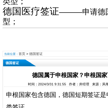
类型；
德国医疗签证
———申请德
型；
首页
>
德国签证
当前位置：
德国签证
德国属于申根国家？申根国家
时间：2024/3/31 9:31:55 作者：井经理 来源：
申根国家包含德国，德国短期签证是
类签证。