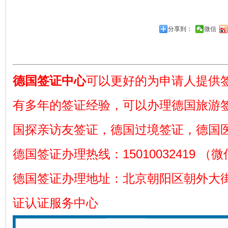
分享到：
微信
德国签证中心
可以更好的为申请人提供
有多年的签证经验，可以办理德国旅游
国探亲访友签证，德国过境签证，德国
德国签证办理热线：15010032419 （
德国签证办理地址：北京朝阳区朝外大街
证认证服务中心