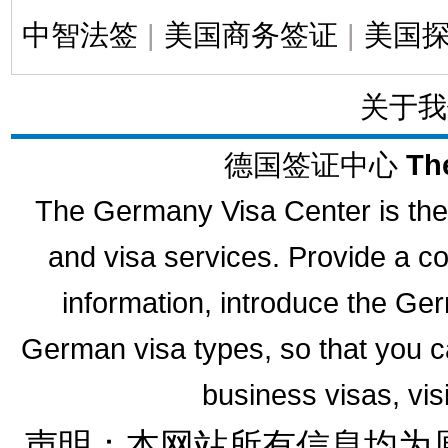
中智法签
|
美国商务签证
|
美国
关于我
德国签证中心
Th
The Germany Visa Center is the 
and visa services. Provide a 
information, introduce the G
German visa types, so that you ca
business visas, vis
声明：本网站所有信息均为