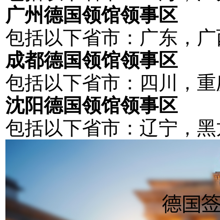
广州德国领馆领事区
包括以下省市：广东，广
成都德国领馆领事区
包括以下省市：四川，重
沈阳德国领馆领事区
包括以下省市：辽宁，黑