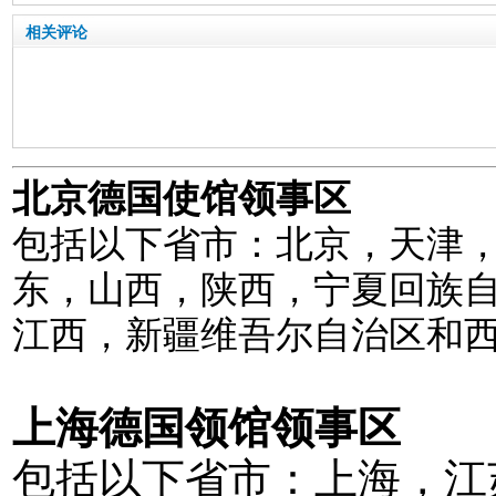
相关评论
北京德国使馆领事区
包括以下省市：北京，天津
东，山西，陕西，宁夏回族
江西，新疆维吾尔自治区和
上海德国领馆领事区
包括以下省市：上海，江