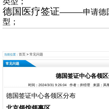
类型；
德国医疗签证
———申请德
型；
首页
>
常见问题
当前位置：
常见问题
德国签证中心各领区
时间：2024/3/31 9:26:04 作者：井经理 来源：
德国签证中心各领区分布
北京领馆领事区