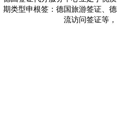
期类型申根签：德国旅游签证、德
流访问签证等，