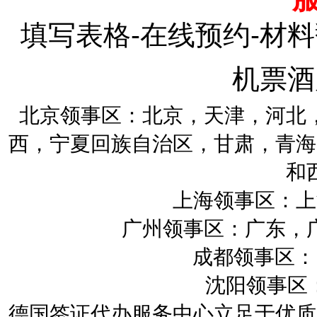
填写表格-在线预约-材料
机票酒
北京领事区：北京，天津，河北
西，宁夏回族自治区，甘肃，青海
和
上海领事区：上
广州领事区：广东，
成都领事区：四
沈阳领事区：
德国签证代办服务中心立足于优质