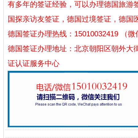
有多年的签证经验，可以办理德国旅游
国探亲访友签证，德国过境签证，德国
德国签证办理热线：15010032419 （
德国签证办理地址：北京朝阳区朝外大街
证认证服务中心