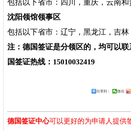
包括以下省市：四川，重庆，云南和
沈阳领馆领事区
包括以下省市：辽宁，黑龙江，吉林
注：德国签证是分领区的，均可以联
国签证热线：15010032419
分享到：
微信
德国签证中心
可以更好的为申请人提供