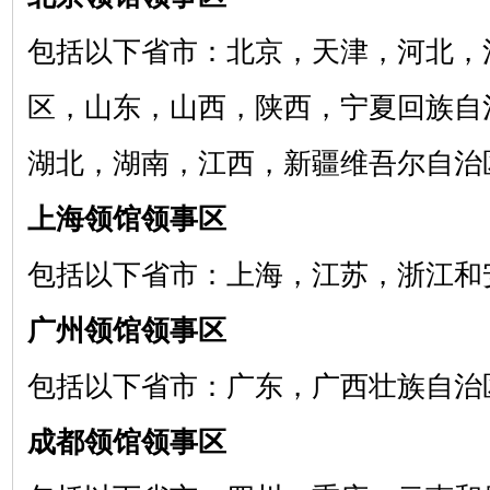
包括以下省市：北京，天津，河北，
区，山东，山西，陕西，宁夏回族自
湖北，湖南，江西，新疆维吾尔自治
上海领馆领事区
包括以下省市：上海，江苏，浙江和
广州领馆领事区
包括以下省市：广东，广西壮族自治
成都领馆领事区