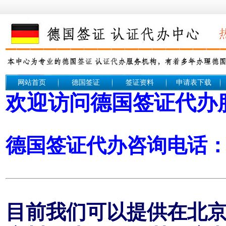
网站首页
德国签证
签证资料
申请表下载
欢迎访问德国签证代办
德国签证代办咨询电话： 1
目前我们可以提供在北