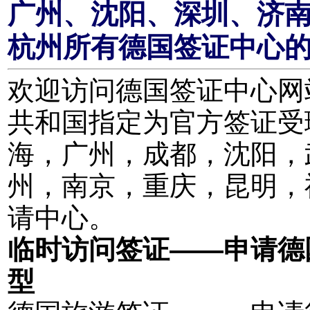
广州、沈阳、深圳、济
杭州所有德国签证中心
欢迎访问德国签证中心网站。
共和国指定为官方签证受
海，广州，成都，沈阳，
州，南京，重庆，昆明，
请中心。
临时访问签证——申请德
型